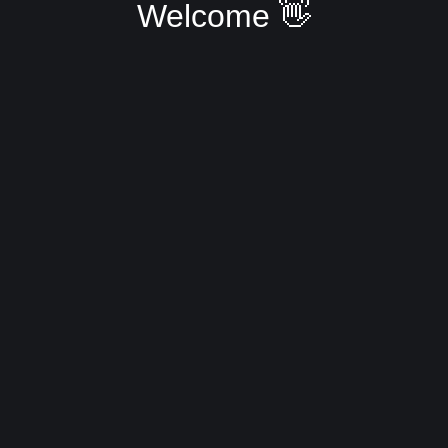
Welcome 👋